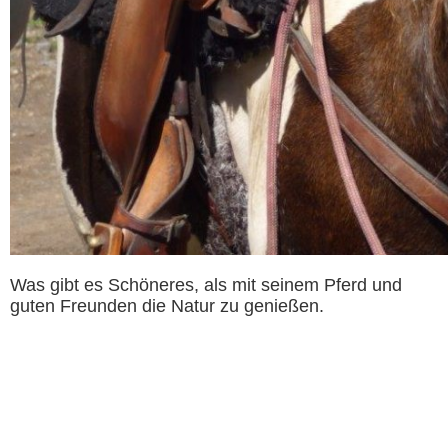
Was gibt es Schöneres, als mit seinem Pferd und
guten Freunden die Natur zu genießen.