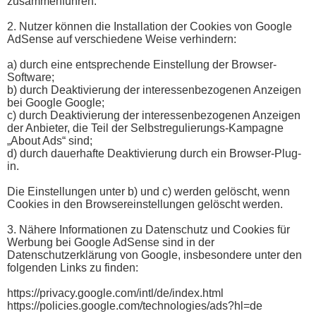
zusammenführen.
2. Nutzer können die Installation der Cookies von Google
AdSense auf verschiedene Weise verhindern:
a) durch eine entsprechende Einstellung der Browser-
Software;
b) durch Deaktivierung der interessenbezogenen Anzeigen
bei Google Google;
c) durch Deaktivierung der interessenbezogenen Anzeigen
der Anbieter, die Teil der Selbstregulierungs-Kampagne
„About Ads“ sind;
d) durch dauerhafte Deaktivierung durch ein Browser-Plug-
in.
Die Einstellungen unter b) und c) werden gelöscht, wenn
Cookies in den Browsereinstellungen gelöscht werden.
3. Nähere Informationen zu Datenschutz und Cookies für
Werbung bei Google AdSense sind in der
Datenschutzerklärung von Google, insbesondere unter den
folgenden Links zu finden:
https://privacy.google.com/intl/de/index.html
https://policies.google.com/technologies/ads?hl=de