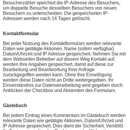
Besucherzähler speichert die IP-Adresse des Besuchers,
um doppelte Besuche desselben Besuchers von neuen
Besuchern zu unterscheiden. Die gespeicherten IP-
Adressen werden nach 14 Tagen gelöscht.
Kontaktformular
Bei jeder Nutzung des Kontaktformulars werden relevante
Daten wie getätigte Aktionen, Name (sofern verfügbar)
Datum/Uhrzeit und IP Adresse gespeichert. Nehmen Sie mit
dem Webseiten Betreiber auf diesem Weg Kontakt auf,
werden Ihre Angaben gespeichert, damit auf diese zur
Bearbeitung und Beantwortung Ihrer Anfrage
zurückgegriffen werden kann. Ohne Ihre Einwilligung
werden diese Daten nicht an Dritte weitergegeben. Ihr
Einverständnis zur Datenverarbeitung wird gegeben durch
Anklicken der Checkbox und Absenden des Formulars.
Gästebuch
Bei jedem Eintrag eines Kommentars im Gästebuch werden
relevante Daten wie getätigte Aktionen, Datum/Uhrzeit und
IP Adresse gespeichert. Dies dient der Sicherheit. Verstößt